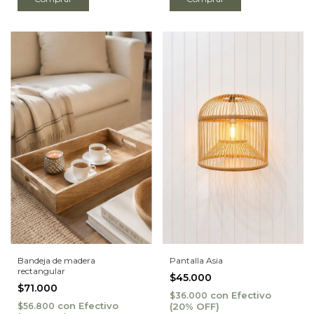
Pantalla Asia
Bandeja de madera
rectangular
$45.000
$71.000
con
Efectivo
$36.000
con
Efectivo
$56.800