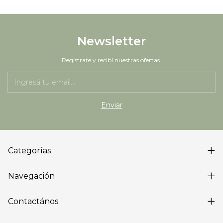
Newsletter
Registrate y recibí nuestras ofertas.
Categorías
Navegación
Contactános