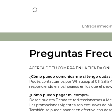
Entrega inmedia
Preguntas Frec
ACERCA DE TU COMPRA EN LA TIENDA ONL
¿Cómo puedo comunicarme si tengo dudas 
Podés contactarnos por Whatsapp al 011 2815
respondiendo en los horarios en los que el sho
¿Cómo puedo pagar mi compra?
Desde nuestra Tienda te redireccionamos a Me
Las promociones vigentes son exclusivas de 
También se puede abonar en efectivo con desc